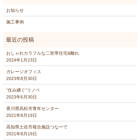
お知らせ
施工事例
おしゃれカラフルな二世帯住宅&離れ
2024年1月23日
ガレージオフィス
2023年8月30日
“住み継ぐ”リノベ
2023年6月30日
香川県高松市青年センター
2021年8月19日
高知県土佐市複合施設つなーで
2021年8月19日