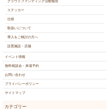
クラウドファンディング活動報告
ステッカー
仕様
取扱いについて
導入をご検討の方へ
設置施設・店舗
イベント情報
無料相談会・来場予約
お問い合わせ
プライバシーポリシー
サイトマップ