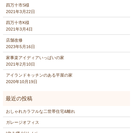
四万十市S様
2021年3月22日
四万十市K様
2021年3月4日
店舗改修
2023年5月16日
家事楽アイディアいっぱいの家
2021年2月10日
アイランドキッチンのある平屋の家
2020年10月19日
おしゃれカラフルな二世帯住宅&離れ
ガレージオフィス