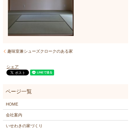
趣味室兼シューズクロークのある家
シェア
HOME
会社案内
いせわきの家づくり