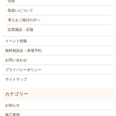
仕様
取扱いについて
導入をご検討の方へ
設置施設・店舗
イベント情報
無料相談会・来場予約
お問い合わせ
プライバシーポリシー
サイトマップ
お知らせ
施工事例