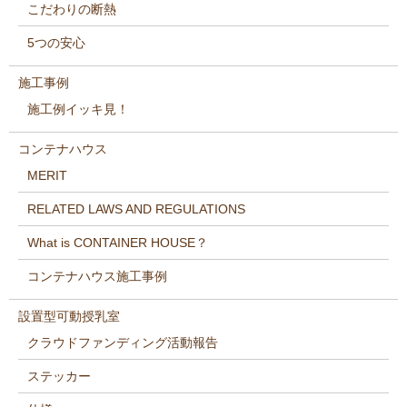
こだわりの断熱
5つの安心
施工事例
施工例イッキ見！
コンテナハウス
MERIT
RELATED LAWS AND REGULATIONS
What is CONTAINER HOUSE？
コンテナハウス施工事例
設置型可動授乳室
クラウドファンディング活動報告
ステッカー