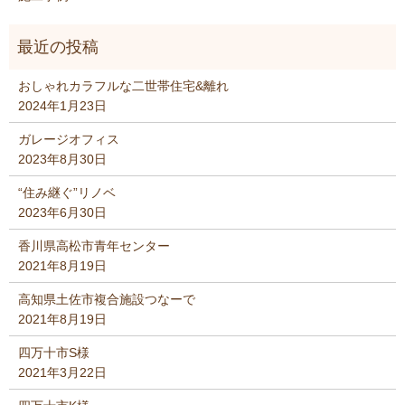
おしゃれカラフルな二世帯住宅&離れ
2024年1月23日
ガレージオフィス
2023年8月30日
“住み継ぐ”リノベ
2023年6月30日
香川県高松市青年センター
2021年8月19日
高知県土佐市複合施設つなーで
2021年8月19日
四万十市S様
2021年3月22日