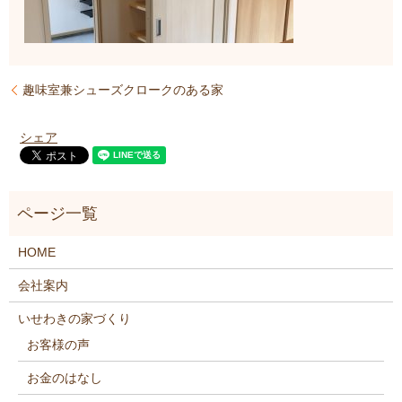
趣味室兼シューズクロークのある家
シェア
HOME
会社案内
いせわきの家づくり
お客様の声
お金のはなし