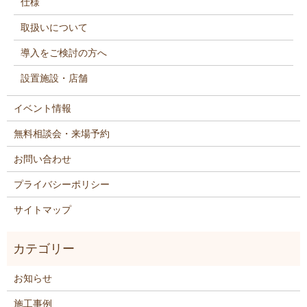
仕様
取扱いについて
導入をご検討の方へ
設置施設・店舗
イベント情報
無料相談会・来場予約
お問い合わせ
プライバシーポリシー
サイトマップ
お知らせ
施工事例