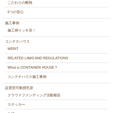
こだわりの断熱
5つの安心
施工事例
施工例イッキ見！
コンテナハウス
MERIT
RELATED LAWS AND REGULATIONS
What is CONTAINER HOUSE？
コンテナハウス施工事例
設置型可動授乳室
クラウドファンディング活動報告
ステッカー