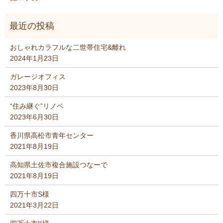
おしゃれカラフルな二世帯住宅&離れ
2024年1月23日
ガレージオフィス
2023年8月30日
“住み継ぐ”リノベ
2023年6月30日
香川県高松市青年センター
2021年8月19日
高知県土佐市複合施設つなーで
2021年8月19日
四万十市S様
2021年3月22日