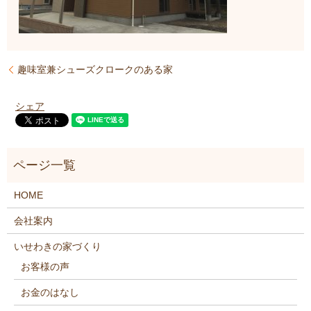
趣味室兼シューズクロークのある家
シェア
HOME
会社案内
いせわきの家づくり
お客様の声
お金のはなし