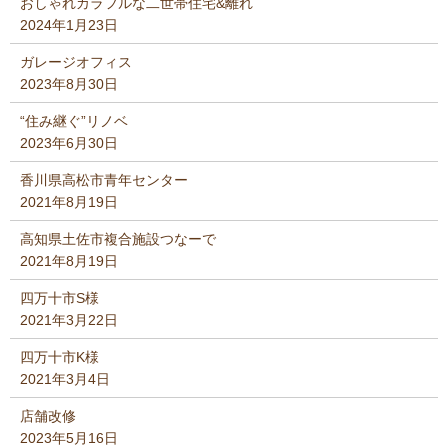
おしゃれカラフルな二世帯住宅&離れ
2024年1月23日
ガレージオフィス
2023年8月30日
“住み継ぐ”リノベ
2023年6月30日
香川県高松市青年センター
2021年8月19日
高知県土佐市複合施設つなーで
2021年8月19日
四万十市S様
2021年3月22日
四万十市K様
2021年3月4日
店舗改修
2023年5月16日