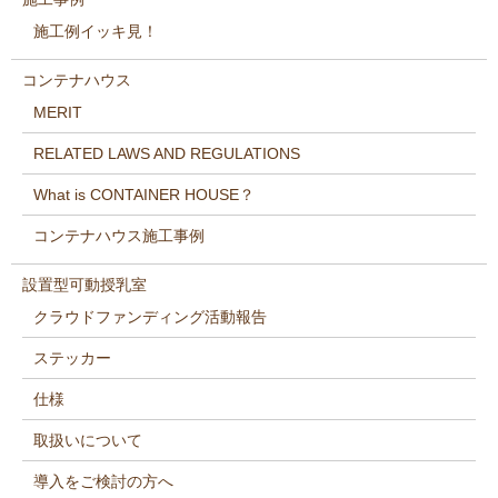
施工例イッキ見！
コンテナハウス
MERIT
RELATED LAWS AND REGULATIONS
What is CONTAINER HOUSE？
コンテナハウス施工事例
設置型可動授乳室
クラウドファンディング活動報告
ステッカー
仕様
取扱いについて
導入をご検討の方へ