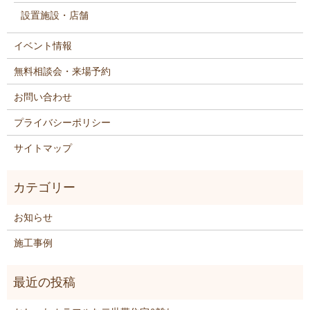
設置施設・店舗
イベント情報
無料相談会・来場予約
お問い合わせ
プライバシーポリシー
サイトマップ
お知らせ
施工事例