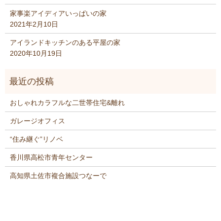
家事楽アイディアいっぱいの家
2021年2月10日
アイランドキッチンのある平屋の家
2020年10月19日
おしゃれカラフルな二世帯住宅&離れ
ガレージオフィス
“住み継ぐ”リノベ
香川県高松市青年センター
高知県土佐市複合施設つなーで