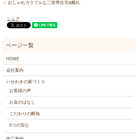
おしゃれカラフルな二世帯住宅&離れ
シェア
HOME
会社案内
いせわきの家づくり
お客様の声
お金のはなし
こだわりの断熱
5つの安心
施工事例