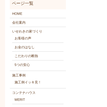
HOME
会社案内
いせわきの家づくり
お客様の声
お金のはなし
こだわりの断熱
5つの安心
施工事例
施工例イッキ見！
コンテナハウス
MERIT