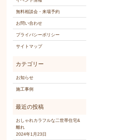
イベント情報
無料相談会・来場予約
お問い合わせ
プライバシーポリシー
サイトマップ
お知らせ
施工事例
おしゃれカラフルな二世帯住宅&
離れ
2024年1月23日