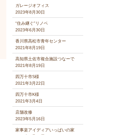
ガレージオフィス
2023年8月30日
“住み継ぐ”リノベ
2023年6月30日
香川県高松市青年センター
2021年8月19日
高知県土佐市複合施設つなーで
2021年8月19日
四万十市S様
2021年3月22日
四万十市K様
2021年3月4日
店舗改修
2023年5月16日
家事楽アイディアいっぱいの家