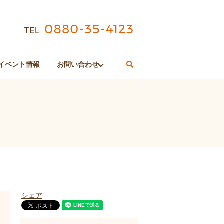
search
イベント情報
お問い合わせ
シェア