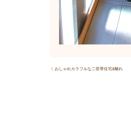
おしゃれカラフルな二世帯住宅&離れ