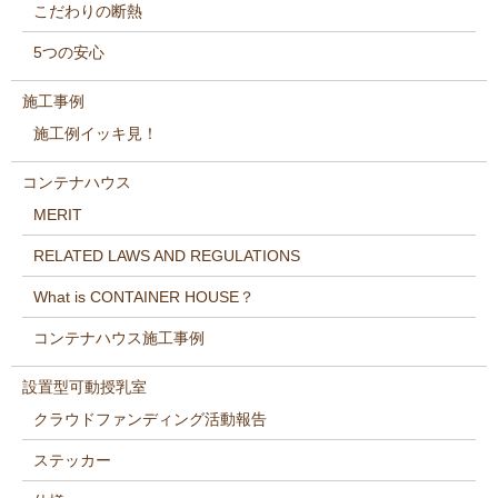
こだわりの断熱
5つの安心
施工事例
施工例イッキ見！
コンテナハウス
MERIT
RELATED LAWS AND REGULATIONS
What is CONTAINER HOUSE？
コンテナハウス施工事例
設置型可動授乳室
クラウドファンディング活動報告
ステッカー