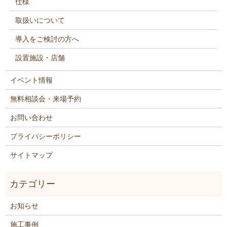
仕様
取扱いについて
導入をご検討の方へ
設置施設・店舗
イベント情報
無料相談会・来場予約
お問い合わせ
プライバシーポリシー
サイトマップ
お知らせ
施工事例