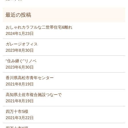
おしゃれカラフルな二世帯住宅&離れ
2024年1月23日
ガレージオフィス
2023年8月30日
“住み継ぐ”リノベ
2023年6月30日
香川県高松市青年センター
2021年8月19日
高知県土佐市複合施設つなーで
2021年8月19日
四万十市S様
2021年3月22日