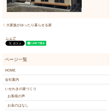
大家族がゆったり暮らせる家
シェア
HOME
会社案内
いせわきの家づくり
お客様の声
お金のはなし