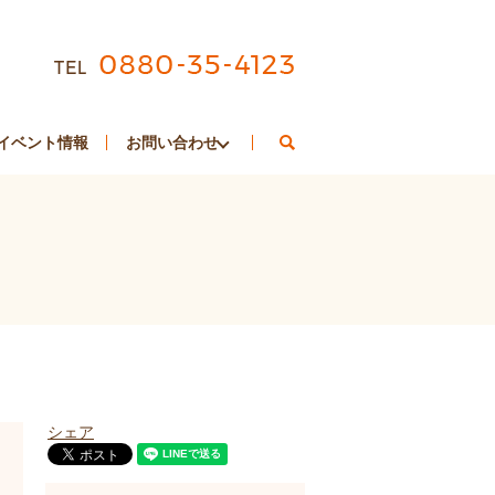
search
イベント情報
お問い合わせ
シェア