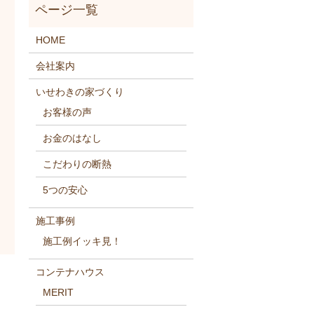
HOME
会社案内
いせわきの家づくり
お客様の声
お金のはなし
こだわりの断熱
5つの安心
施工事例
施工例イッキ見！
コンテナハウス
MERIT