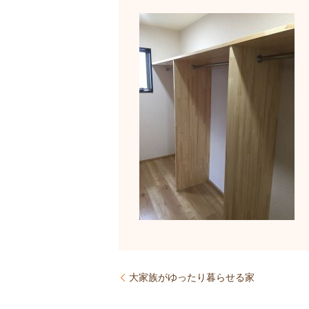
大家族がゆったり暮らせる家