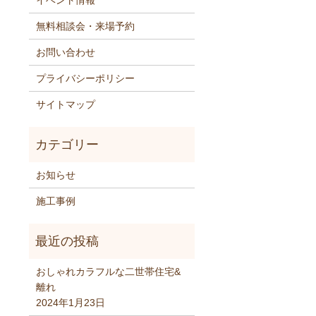
イベント情報
無料相談会・来場予約
お問い合わせ
プライバシーポリシー
サイトマップ
お知らせ
施工事例
おしゃれカラフルな二世帯住宅&
離れ
2024年1月23日