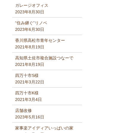
ガレージオフィス
2023年8月30日
“住み継ぐ”リノベ
2023年6月30日
香川県高松市青年センター
2021年8月19日
高知県土佐市複合施設つなーで
2021年8月19日
四万十市S様
2021年3月22日
四万十市K様
2021年3月4日
店舗改修
2023年5月16日
家事楽アイディアいっぱいの家