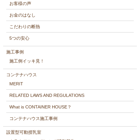
お客様の声
お金のはなし
こだわりの断熱
5つの安心
施工事例
施工例イッキ見！
コンテナハウス
MERIT
RELATED LAWS AND REGULATIONS
What is CONTAINER HOUSE？
コンテナハウス施工事例
設置型可動授乳室