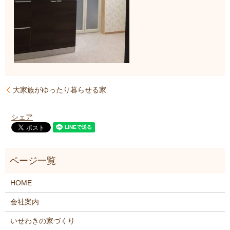
大家族がゆったり暮らせる家
シェア
HOME
会社案内
いせわきの家づくり