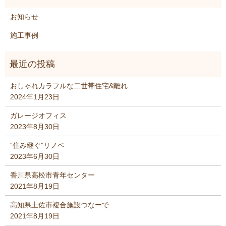
お知らせ
施工事例
おしゃれカラフルな二世帯住宅&離れ
2024年1月23日
ガレージオフィス
2023年8月30日
“住み継ぐ”リノベ
2023年6月30日
香川県高松市青年センター
2021年8月19日
高知県土佐市複合施設つなーで
2021年8月19日