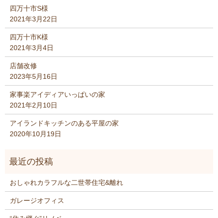
四万十市S様
2021年3月22日
四万十市K様
2021年3月4日
店舗改修
2023年5月16日
家事楽アイディアいっぱいの家
2021年2月10日
アイランドキッチンのある平屋の家
2020年10月19日
おしゃれカラフルな二世帯住宅&離れ
ガレージオフィス