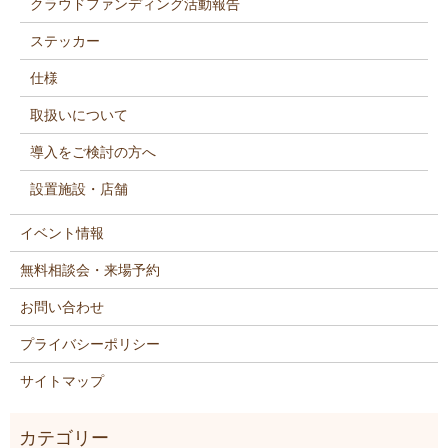
クラウドファンディング活動報告
ステッカー
仕様
取扱いについて
導入をご検討の方へ
設置施設・店舗
イベント情報
無料相談会・来場予約
お問い合わせ
プライバシーポリシー
サイトマップ