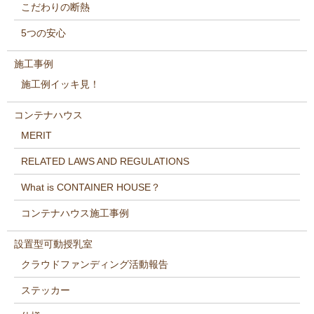
こだわりの断熱
5つの安心
施工事例
施工例イッキ見！
コンテナハウス
MERIT
RELATED LAWS AND REGULATIONS
What is CONTAINER HOUSE？
コンテナハウス施工事例
設置型可動授乳室
クラウドファンディング活動報告
ステッカー