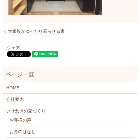
大家族がゆったり暮らせる家
シェア
HOME
会社案内
いせわきの家づくり
お客様の声
お金のはなし