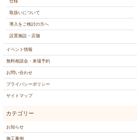
仕様
取扱いについて
導入をご検討の方へ
設置施設・店舗
イベント情報
無料相談会・来場予約
お問い合わせ
プライバシーポリシー
サイトマップ
お知らせ
施工事例