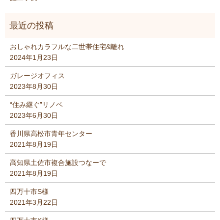
おしゃれカラフルな二世帯住宅&離れ
2024年1月23日
ガレージオフィス
2023年8月30日
“住み継ぐ”リノベ
2023年6月30日
香川県高松市青年センター
2021年8月19日
高知県土佐市複合施設つなーで
2021年8月19日
四万十市S様
2021年3月22日