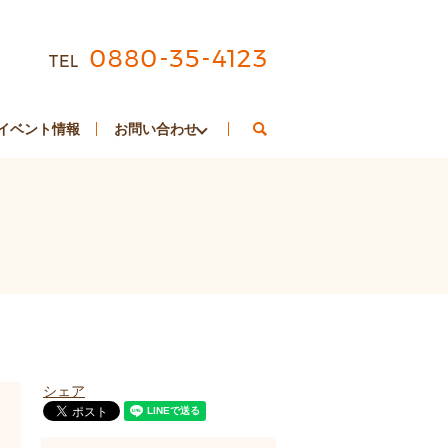
search
イベント情報
お問い合わせ
シェア