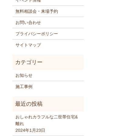
イベント情報
無料相談会・来場予約
お問い合わせ
プライバシーポリシー
サイトマップ
お知らせ
施工事例
おしゃれカラフルな二世帯住宅&
離れ
2024年1月23日