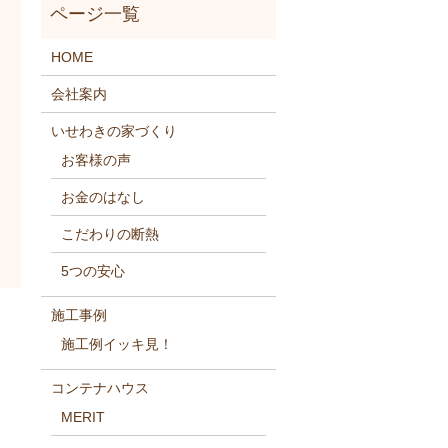
HOME
会社案内
いせわきの家づくり
お客様の声
お金のはなし
こだわりの断熱
5つの安心
施工事例
施工例イッキ見！
コンテナハウス
MERIT