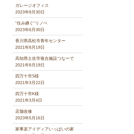
ガレージオフィス
2023年8月30日
“住み継ぐ”リノベ
2023年6月30日
香川県高松市青年センター
2021年8月19日
高知県土佐市複合施設つなーで
2021年8月19日
四万十市S様
2021年3月22日
四万十市K様
2021年3月4日
店舗改修
2023年5月16日
家事楽アイディアいっぱいの家