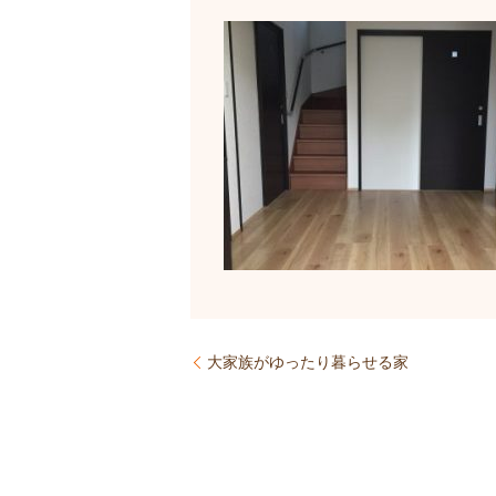
大家族がゆったり暮らせる家