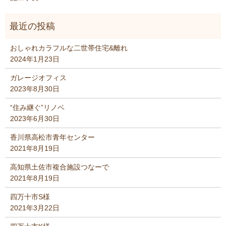
おしゃれカラフルな二世帯住宅&離れ
2024年1月23日
ガレージオフィス
2023年8月30日
“住み継ぐ”リノベ
2023年6月30日
香川県高松市青年センター
2021年8月19日
高知県土佐市複合施設つなーで
2021年8月19日
四万十市S様
2021年3月22日