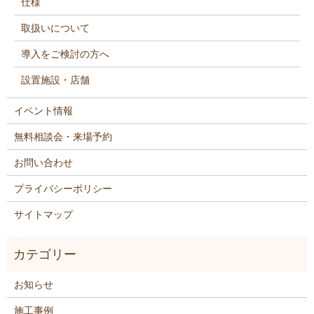
仕様
取扱いについて
導入をご検討の方へ
設置施設・店舗
イベント情報
無料相談会・来場予約
お問い合わせ
プライバシーポリシー
サイトマップ
お知らせ
施工事例