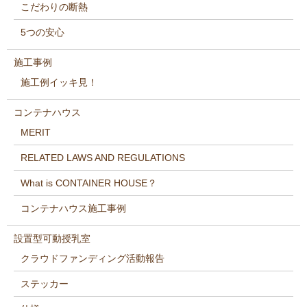
こだわりの断熱
5つの安心
施工事例
施工例イッキ見！
コンテナハウス
MERIT
RELATED LAWS AND REGULATIONS
What is CONTAINER HOUSE？
コンテナハウス施工事例
設置型可動授乳室
クラウドファンディング活動報告
ステッカー