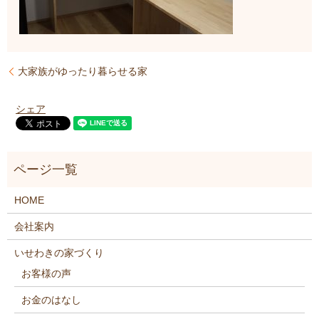
大家族がゆったり暮らせる家
シェア
HOME
会社案内
いせわきの家づくり
お客様の声
お金のはなし