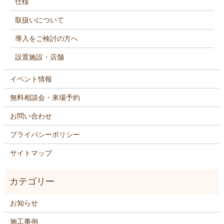
仕様
取扱いについて
導入をご検討の方へ
設置施設・店舗
イベント情報
無料相談会・来場予約
お問い合わせ
プライバシーポリシー
サイトマップ
お知らせ
施工事例