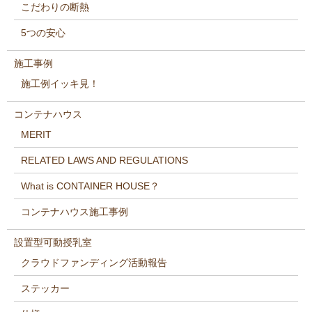
こだわりの断熱
5つの安心
施工事例
施工例イッキ見！
コンテナハウス
MERIT
RELATED LAWS AND REGULATIONS
What is CONTAINER HOUSE？
コンテナハウス施工事例
設置型可動授乳室
クラウドファンディング活動報告
ステッカー