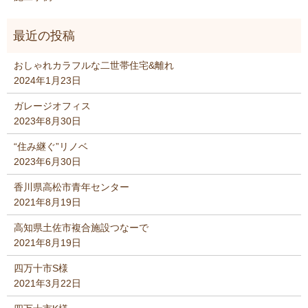
おしゃれカラフルな二世帯住宅&離れ
2024年1月23日
ガレージオフィス
2023年8月30日
“住み継ぐ”リノベ
2023年6月30日
香川県高松市青年センター
2021年8月19日
高知県土佐市複合施設つなーで
2021年8月19日
四万十市S様
2021年3月22日