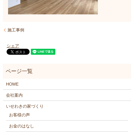
施工事例
シェア
HOME
会社案内
いせわきの家づくり
お客様の声
お金のはなし