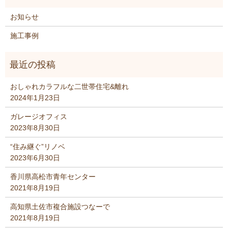
お知らせ
施工事例
おしゃれカラフルな二世帯住宅&離れ
2024年1月23日
ガレージオフィス
2023年8月30日
“住み継ぐ”リノベ
2023年6月30日
香川県高松市青年センター
2021年8月19日
高知県土佐市複合施設つなーで
2021年8月19日