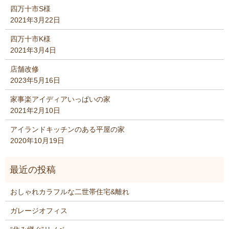
四万十市S様
2021年3月22日
四万十市K様
2021年3月4日
店舗改修
2023年5月16日
家事楽アイディアいっぱいの家
2021年2月10日
アイランドキッチンのある平屋の家
2020年10月19日
おしゃれカラフルな二世帯住宅&離れ
ガレージオフィス