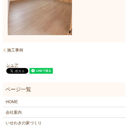
施工事例
シェア
HOME
会社案内
いせわきの家づくり