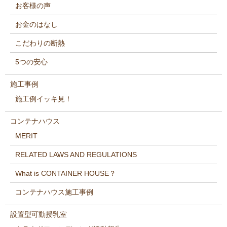
お客様の声
お金のはなし
こだわりの断熱
5つの安心
施工事例
施工例イッキ見！
コンテナハウス
MERIT
RELATED LAWS AND REGULATIONS
What is CONTAINER HOUSE？
コンテナハウス施工事例
設置型可動授乳室