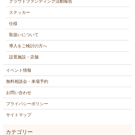
クラウドファンディング活動報告
ステッカー
仕様
取扱いについて
導入をご検討の方へ
設置施設・店舗
イベント情報
無料相談会・来場予約
お問い合わせ
プライバシーポリシー
サイトマップ